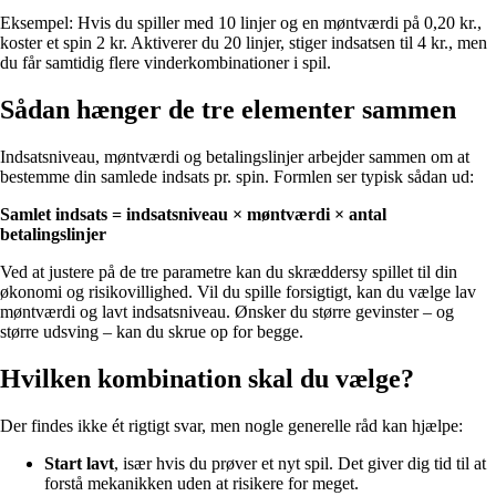
Eksempel: Hvis du spiller med 10 linjer og en møntværdi på 0,20 kr.,
koster et spin 2 kr. Aktiverer du 20 linjer, stiger indsatsen til 4 kr., men
du får samtidig flere vinderkombinationer i spil.
Sådan hænger de tre elementer sammen
Indsatsniveau, møntværdi og betalingslinjer arbejder sammen om at
bestemme din samlede indsats pr. spin. Formlen ser typisk sådan ud:
Samlet indsats = indsatsniveau × møntværdi × antal
betalingslinjer
Ved at justere på de tre parametre kan du skræddersy spillet til din
økonomi og risikovillighed. Vil du spille forsigtigt, kan du vælge lav
møntværdi og lavt indsatsniveau. Ønsker du større gevinster – og
større udsving – kan du skrue op for begge.
Hvilken kombination skal du vælge?
Der findes ikke ét rigtigt svar, men nogle generelle råd kan hjælpe:
Start lavt
, især hvis du prøver et nyt spil. Det giver dig tid til at
forstå mekanikken uden at risikere for meget.