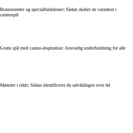
Bonusrunder og specialfunktioner: Sådan skaber de variation i
casinospil
Gratis spil med casino-inspiration: Ansvarlig underholdning for alle
Mønstre i odds: Sådan identificerer du udviklingen over tid