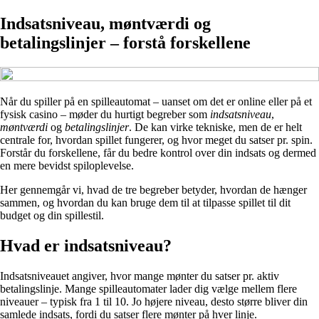
Indsatsniveau, møntværdi og
betalingslinjer – forstå forskellene
Når du spiller på en spilleautomat – uanset om det er online eller på et
fysisk casino – møder du hurtigt begreber som
indsatsniveau
,
møntværdi
og
betalingslinjer
. De kan virke tekniske, men de er helt
centrale for, hvordan spillet fungerer, og hvor meget du satser pr. spin.
Forstår du forskellene, får du bedre kontrol over din indsats og dermed
en mere bevidst spiloplevelse.
Her gennemgår vi, hvad de tre begreber betyder, hvordan de hænger
sammen, og hvordan du kan bruge dem til at tilpasse spillet til dit
budget og din spillestil.
Hvad er indsatsniveau?
Indsatsniveauet angiver, hvor mange mønter du satser pr. aktiv
betalingslinje. Mange spilleautomater lader dig vælge mellem flere
niveauer – typisk fra 1 til 10. Jo højere niveau, desto større bliver din
samlede indsats, fordi du satser flere mønter på hver linje.