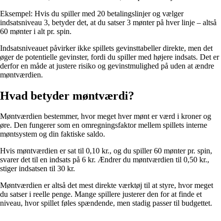
Eksempel: Hvis du spiller med 20 betalingslinjer og vælger
indsatsniveau 3, betyder det, at du satser 3 mønter på hver linje – altså
60 mønter i alt pr. spin.
Indsatsniveauet påvirker ikke spillets gevinsttabeller direkte, men det
øger de potentielle gevinster, fordi du spiller med højere indsats. Det er
derfor en måde at justere risiko og gevinstmulighed på uden at ændre
møntværdien.
Hvad betyder møntværdi?
Møntværdien bestemmer, hvor meget hver mønt er værd i kroner og
øre. Den fungerer som en omregningsfaktor mellem spillets interne
møntsystem og din faktiske saldo.
Hvis møntværdien er sat til 0,10 kr., og du spiller 60 mønter pr. spin,
svarer det til en indsats på 6 kr. Ændrer du møntværdien til 0,50 kr.,
stiger indsatsen til 30 kr.
Møntværdien er altså det mest direkte værktøj til at styre, hvor meget
du satser i reelle penge. Mange spillere justerer den for at finde et
niveau, hvor spillet føles spændende, men stadig passer til budgettet.