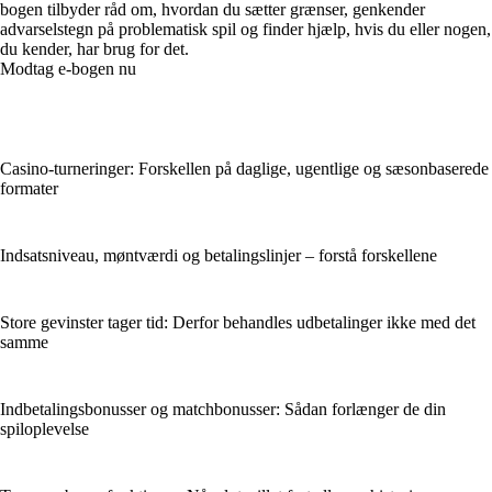
bogen tilbyder råd om, hvordan du sætter grænser, genkender
advarselstegn på problematisk spil og finder hjælp, hvis du eller nogen,
du kender, har brug for det.
Modtag e-bogen nu
Casino-turneringer: Forskellen på daglige, ugentlige og sæsonbaserede
formater
Indsatsniveau, møntværdi og betalingslinjer – forstå forskellene
Store gevinster tager tid: Derfor behandles udbetalinger ikke med det
samme
Indbetalingsbonusser og matchbonusser: Sådan forlænger de din
spiloplevelse