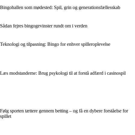
Bingohallen som mødested: Spil, grin og generationsfællesskab
Sådan fejres bingogevinster rundt om i verden
Teknologi og tilpasning: Bingo for enhver spilleroplevelse
Læs modstanderne: Brug psykologi til at forstå adfærd i casinospil
Følg sporten tættere gennem betting – og få en dybere forståelse for
spillet