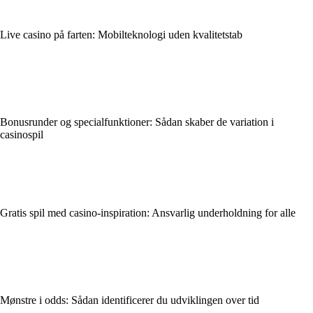
Live casino på farten: Mobilteknologi uden kvalitetstab
Bonusrunder og specialfunktioner: Sådan skaber de variation i
casinospil
Gratis spil med casino-inspiration: Ansvarlig underholdning for alle
Mønstre i odds: Sådan identificerer du udviklingen over tid