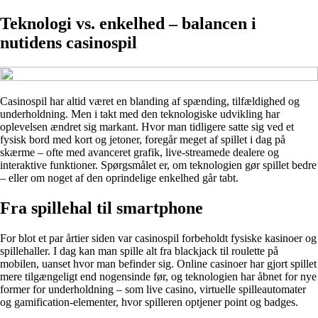
Teknologi vs. enkelhed – balancen i
nutidens casinospil
Casinospil har altid været en blanding af spænding, tilfældighed og
underholdning. Men i takt med den teknologiske udvikling har
oplevelsen ændret sig markant. Hvor man tidligere satte sig ved et
fysisk bord med kort og jetoner, foregår meget af spillet i dag på
skærme – ofte med avanceret grafik, live-streamede dealere og
interaktive funktioner. Spørgsmålet er, om teknologien gør spillet bedre
– eller om noget af den oprindelige enkelhed går tabt.
Fra spillehal til smartphone
For blot et par årtier siden var casinospil forbeholdt fysiske kasinoer og
spillehaller. I dag kan man spille alt fra blackjack til roulette på
mobilen, uanset hvor man befinder sig. Online casinoer har gjort spillet
mere tilgængeligt end nogensinde før, og teknologien har åbnet for nye
former for underholdning – som live casino, virtuelle spilleautomater
og gamification-elementer, hvor spilleren optjener point og badges.