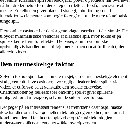
det enkle. Klassiske spil som blackjack, poker og roulette har overlevet
i århundreder netop fordi deres regler er lette at forstå, men svære at
mestre. Enkelheden giver plads til strategi, intuition og social
interaktion – elementer, som nogle føler går tabt i de mere teknologisk
tunge spil.
Flere online casinoer har derfor genopdaget værdien af det simple. De
tilbyder minimalistiske versioner af klassiske spil, hvor fokus er på
spillets kerne frem for effekter. Det viser, at innovation ikke
nødvendigvis handler om at tilføje mere – men om at forfine det, der
allerede virker.
Den menneskelige faktor
Selvom teknologien kan simulere meget, er det menneskelige element
stadig centralt. Live casinoer, hvor rigtige dealere leder spillet via
video, er et forsøg på at genskabe den sociale oplevelse.
Chatfunktioner og fællesskaber omkring spillet giver spillerne
mulighed for at interagere, selvom de sidder hver for sig.
Det peger på en interessant tendens: at fremtidens casinospil måske
ikke handler om at vælge mellem teknologi og enkelhed, men om at
kombinere dem. Den bedste oplevelse opstår, når teknologien
understøtter spillets autenticitet – ikke overdøver den.