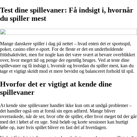
Test dine spillevaner: Få indsigt i, hvornår
du spiller mest
Mange danskere spiller i dag på nettet – hvad enten det er sportsspil,
poker, casino eller e-sport. For de fleste er det en underholdende
fritidsaktivitet, men for nogle kan det være svært at bevare overblikket
over, hvor meget tid og penge der egentlig bruges. Ved at teste dine
spillevaner og få indsigt i, hvornår og hvordan du spiller mest, kan du
tage et vigtigt skridt mod et mere bevidst og balanceret forhold til spil.
Hvorfor det er vigtigt at kende dine
spillevaner
At kende sine spillevaner handler ikke kun om at undgå problemer –
det handler også om at forstå sin egen adfærd. Mange bliver
overraskede, når de ser, hvor ofte de spiller, eller hvor meget tid der går
med det i løbet af en uge. Små beløb og korte sessioner kan hurtigt
løbe op, især hvis spillet bliver en fast del af hverdagen.